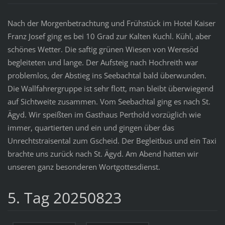
Nach der Morgenbetrachtung und Frühstück im Hotel Kaiser
Franz Josef ging es bei 10 Grad zur Kalten Kuchl. Kühl, aber
schönes Wetter. Die saftig grünen Wiesen von Weresöd
begleiteten und lange. Der Aufsteig nach Hochreith war
problemlos, der Abstieg ins Seebachtal bald überwunden.
Die Wallfahrergruppe ist sehr flott, man bleibt überwiegend
auf Sichtweite zusammen. Vom Seebachtal ging es nach St.
Ägyd. Wir speißten im Gasthaus Perthold vorzüglich wie
immer, quartierten und ein und gingen über das
Unrechtstraisental zum Gscheid. Der Begleitbus und ein Taxi
brachte uns zurück nach St. Ägyd. Am Abend hatten wir
unseren ganz besonderen Wortgottesdienst.
5. Tag 20250823