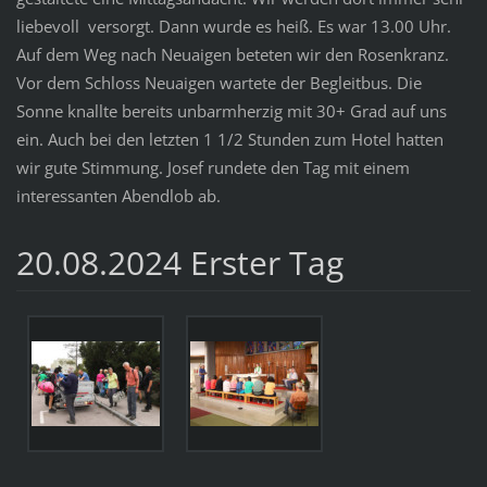
liebevoll versorgt. Dann wurde es heiß. Es war 13.00 Uhr.
Auf dem Weg nach Neuaigen beteten wir den Rosenkranz.
Vor dem Schloss Neuaigen wartete der Begleitbus. Die
Sonne knallte bereits unbarmherzig mit 30+ Grad auf uns
ein. Auch bei den letzten 1 1/2 Stunden zum Hotel hatten
wir gute Stimmung. Josef rundete den Tag mit einem
interessanten Abendlob ab.
20.08.2024 Erster Tag