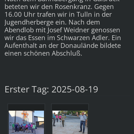
beteten wir den Rosenkranz. Gegen
16.00 Uhr trafen wir in Tulln in der
Jugendherberge ein. Nach dem
Abendlob mit Josef Weidner genossen
wir das Essen im Schwarzen Adler. Ein
Aufenthalt an der Donaulände bildete
einen schönen Abschluß.
Erster Tag: 2025-08-19