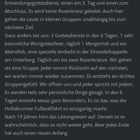
Entsendungsgottesdienst, einen am 3. Tag und einen zum
Abschluss. Es wird keine Rosenkranz gebetet. Auch hier
gehen die Leute in kleinen Gruppen unabhängig bis zum
nächsten Ziel.
Ganz anders bei uns: 3 Gottesdienste in den 6 Tagen, 1 sehr
besinnliche Wortgottesfeier, täglich 1 Morgenlob und ein
Abendlob, eine spezielle Andacht in der Einsiedelkappelle
am Unterberg. Täglich ein bis zwei Rosenkränze. Wir gehen
als eine Gruppe. Jeder nimmt Rücksicht auf den nächsten,
wir warten immer wieder zusammen. Es entsteht ein dichtes
Gruppengefühl. Wir öffnen uns und jeder spricht mit jedem.
Es werden teils sehr persönliche Dinge gesagt. In den 6
Tagen entsteht etwas ganz Besonders. Es ist das, was die
Hollabrunner Fußwallfahrt so einzigartig macht.
Nach 19 Jahren hört das Leitungsteam auf. Derzeit ist es
wahrscheinlich, dass es nicht weiter geht. Aber jedes Ende
hat auch einen neuen Anfang.