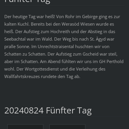
Der heutige Tag war heiß! Von Rohr im Gebirge ging es zur
kalten Kuchl. Bereits bei den Werasöd Wiesen wurde es
heiß. Der Aufstieg zum Hochreith und der Abstieg in das
Seebachtal war im Wald. Der Weg bis nach St. Ägyd war
pralle Sonne. Im Unrechtstraisental huschten wir von
Schatten zu Schatten. Der Aufstieg zum Gscheid war steil,
aber im Schatten. Am Abend fühlten wir uns im GH Perthold
wohl. Der Wortgottesdienst und die Verleihung des
Wallfahrtskreuzes rundete den Tag ab.
20240824 Fünfter Tag