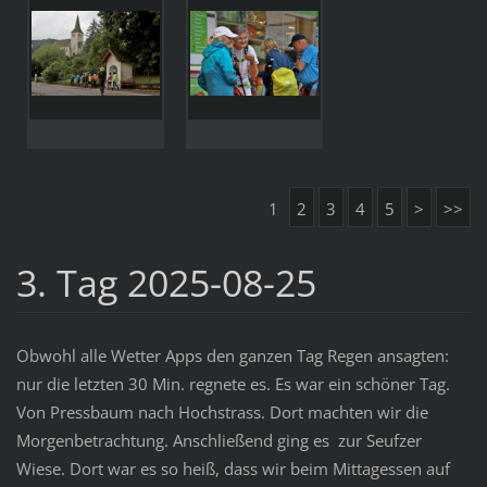
1
2
3
4
5
>
>>
3. Tag 2025-08-25
Obwohl alle Wetter Apps den ganzen Tag Regen ansagten:
nur die letzten 30 Min. regnete es. Es war ein schöner Tag.
Von Pressbaum nach Hochstrass. Dort machten wir die
Morgenbetrachtung. Anschließend ging es zur Seufzer
Wiese. Dort war es so heiß, dass wir beim Mittagessen auf