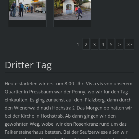
1
2
3
4
5
>
>>
Dritter Tag
Heute starteten wir erst um 8.00 Uhr. Vis a vis von unserem
Quartier in Pressbaum war der Penny, wo wir für den Tag
einkauften. Es ging zunächst auf den Pfalzberg, dann durch
den Wienerwald nach Hochstraß. Das Morgenlob hatten wir
bei der Kirche in Hochstraß. Ab dann gingen wir den
gewohnten Weg, wobei wir den Rosenkranz rund um das
Falkensteinerhaus beteten. Bei der Seufzerwiese aßen wir