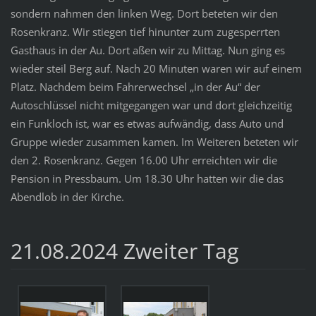
sondern nahmen den linken Weg. Dort beteten wir den
Rosenkranz. Wir stiegen tief hinunter zum zugesperrten
Gasthaus in der Au. Dort aßen wir zu Mittag. Nun ging es
wieder steil Berg auf. Nach 20 Minuten waren wir auf einem
Platz. Nachdem beim Fahrerwechsel „in der Au“ der
Autoschlüssel nicht mitgegangen war und dort gleichzeitig
ein Funkloch ist, war es etwas aufwändig, dass Auto und
Gruppe wieder zusammen kamen. Im Weiteren beteten wir
den 2. Rosenkranz. Gegen 16.00 Uhr erreichten wir die
Pension in Pressbaum. Um 18.30 Uhr hatten wir die das
Abendlob in der Kirche.
21.08.2024 Zweiter Tag