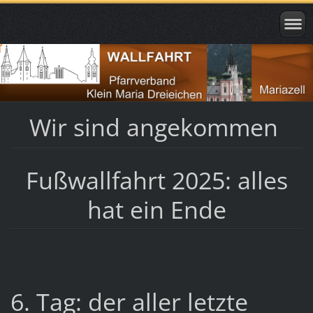
Wir sind angekommen
Fußwallfahrt 2025: alles
hat ein Ende
6. Tag: der aller letzte