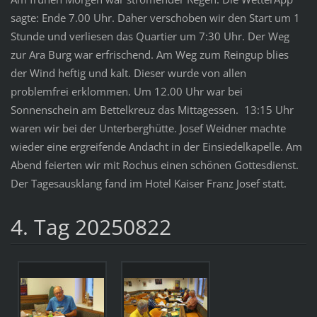
sagte: Ende 7.00 Uhr. Daher verschoben wir den Start um 1
Stunde und verliesen das Quartier um 7:30 Uhr. Der Weg
zur Ara Burg war erfrischend. Am Weg zum Reingup blies
der Wind heftig und kalt. Dieser wurde von allen
problemfrei erklommen. Um 12.00 Uhr war bei
Sonnenschein am Bettelkreuz das Mittagessen. 13:15 Uhr
waren wir bei der Unterberghütte. Josef Weidner machte
wieder eine ergreifende Andacht in der Einsiedelkapelle. Am
Abend feierten wir mit Rochus einen schönen Gottesdienst.
Der Tagesausklang fand im Hotel Kaiser Franz Josef statt.
4. Tag 20250822