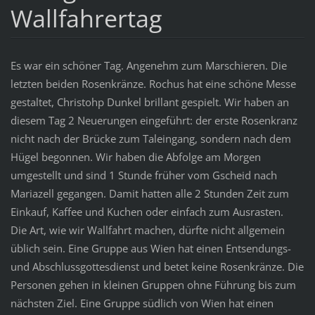
Wallfahrertag
Es war ein schöner Tag. Angenehm zum Marschieren. Die
letzten beiden Rosenkränze. Rochus hat eine schöne Messe
gestaltet, Christohp Dunkel brillant gespielt. Wir haben an
diesem Tag 2 Neuerungen eingeführt: der erste Rosenkranz
nicht nach der Brücke zum Taleingang, sondern nach dem
Hügel begonnen. Wir haben die Abfolge am Morgen
umgestellt und sind 1 Stunde früher vom Gscheid nach
Mariazell gegangen. Damit hatten alle 2 Stunden Zeit zum
Einkauf, Kaffee und Kuchen oder einfach zum Ausrasten.
Die Art, wie wir Wallfahrt machen, dürfte nicht allgemein
üblich sein. Eine Gruppe aus Wien hat einen Entsendungs-
und Abschlussgottesdienst und betet keine Rosenkränze. Die
Personen gehen in kleinen Gruppen ohne Führung bis zum
nächsten Ziel. Eine Gruppe südlich von Wien hat einen