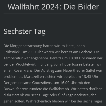
Wallfahrt 2024: Die Bilder
Sechster Tag
Die Morgenbetrachtung hatten wir im Hotel, dann
Frühstück. Um 8.00 Uhr waren wir bereits am Gscheid. Die
Temperatur war angenehm. Bereits um 10.00 Uhr waren wir
bei der Wuchtelwirtin. Entlang vom Hubertussee beteten wir
einen Rosenkranz. Der Aufstieg zum Habertheurer Sattel war
problemlos. Mariazell erreichten wir bereits um 13.45 Uhr.
Der gemeinsame Gottesdienst um 16.00 Uhr mit den
Buswallfahrern rundete die Wallfahrt ab. Wir hatten darüber
diskutiert ob wir sechs Tage oder fünf Tage nächstes Jahr
gehen sollen. Wahrscheinlich bleiben wir bei der sechs Tages