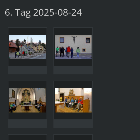
6. Tag 2025-08-24