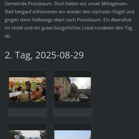
Gemeinde Pressbaum. Dort hatten wir unser Mittagessen.
Steil bergauf erklommen wir wieder den nächsten Hügel und
gingen dann halbwegs eben nach Pressbaum. Ein Abendlob
im Hotel und ein gutes bürgerliches Lokal rundeten den Tag
ab.
2. Tag, 2025-08-29