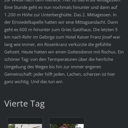
Eine Stunde geht es nun nochmals hinunter und dann auf
1.200 m Höhe zur Unterberghütte. Das 2. Mittagessen. In
der Einsiedelkapelle hatten wir eine Mittagsandacht. Dann
geht es 600 m hinunter zum Gries Gasthaus. Die letzten 5
km nach Rohr im Gebirge zum Hotel Kaiser Franz Josef war
lang wie immer, ein Rosenkranz verkürzte die gefühlte
Gehzeit. Heute hatten wir einen Gottesdienst mit Rochus. Ein
schöner Tag: von den Termperaturen über die herrliche
Umgebung des Weges bis hin zur immer engeren
Gemeinschaft: jeder hilft jeden. Lachen, scherzen ist hier
ganz wichtig. Und das tun wir.
Vierte Tag