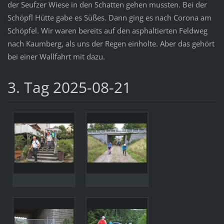
der Seufzer Wiese in den Schatten gehen mussten. Bei der
Schöpfl Hütte gabe es Süßes. Dann ging es nach Corona am
Schöpfel. Wir waren bereits auf den asphaltierten Feldweg
nach Kaumberg, als uns der Regen einholte. Aber das gehört
bei einer Wallfahrt mit dazu.
3. Tag 2025-08-21