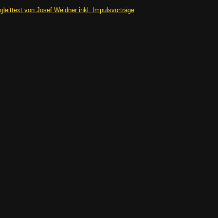
gleittext von Josef Weidner inkl. Impulsvorträge