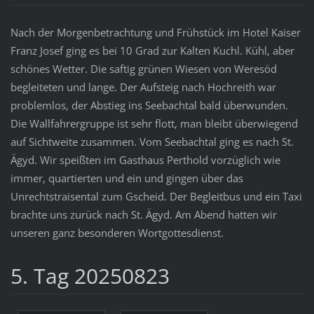
Nach der Morgenbetrachtung und Frühstück im Hotel Kaiser
Franz Josef ging es bei 10 Grad zur Kalten Kuchl. Kühl, aber
schönes Wetter. Die saftig grünen Wiesen von Weresöd
begleiteten und lange. Der Aufsteig nach Hochreith war
problemlos, der Abstieg ins Seebachtal bald überwunden.
Die Wallfahrergruppe ist sehr flott, man bleibt überwiegend
auf Sichtweite zusammen. Vom Seebachtal ging es nach St.
Ägyd. Wir speißten im Gasthaus Perthold vorzüglich wie
immer, quartierten und ein und gingen über das
Unrechtstraisental zum Gscheid. Der Begleitbus und ein Taxi
brachte uns zurück nach St. Ägyd. Am Abend hatten wir
unseren ganz besonderen Wortgottesdienst.
5. Tag 20250823