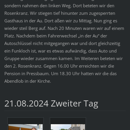
sondern nahmen den linken Weg. Dort beteten wir den
Rosenkranz. Wir stiegen tief hinunter zum zugesperrten
Gasthaus in der Au. Dort aßen wir zu Mittag. Nun ging es
wieder steil Berg auf. Nach 20 Minuten waren wir auf einem
Platz. Nachdem beim Fahrerwechsel „in der Au“ der
Autoschlüssel nicht mitgegangen war und dort gleichzeitig
ein Funkloch ist, war es etwas aufwändig, dass Auto und
Gruppe wieder zusammen kamen. Im Weiteren beteten wir
den 2. Rosenkranz. Gegen 16.00 Uhr erreichten wir die
Pension in Pressbaum. Um 18.30 Uhr hatten wir die das
Abendlob in der Kirche.
21.08.2024 Zweiter Tag