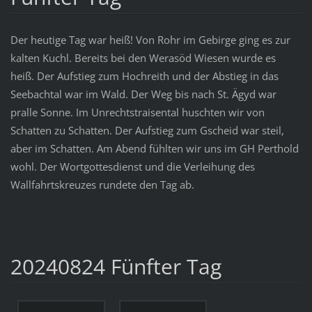
Der heutige Tag war heiß! Von Rohr im Gebirge ging es zur
kalten Kuchl. Bereits bei den Werasöd Wiesen wurde es
heiß. Der Aufstieg zum Hochreith und der Abstieg in das
Seebachtal war im Wald. Der Weg bis nach St. Ägyd war
pralle Sonne. Im Unrechtstraisental huschten wir von
Schatten zu Schatten. Der Aufstieg zum Gscheid war steil,
aber im Schatten. Am Abend fühlten wir uns im GH Perthold
wohl. Der Wortgottesdienst und die Verleihung des
Wallfahrtskreuzes rundete den Tag ab.
20240824 Fünfter Tag