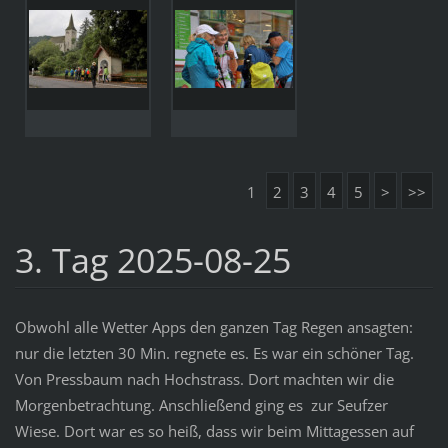
1
2
3
4
5
>
>>
3. Tag 2025-08-25
Obwohl alle Wetter Apps den ganzen Tag Regen ansagten:
nur die letzten 30 Min. regnete es. Es war ein schöner Tag.
Von Pressbaum nach Hochstrass. Dort machten wir die
Morgenbetrachtung. Anschließend ging es zur Seufzer
Wiese. Dort war es so heiß, dass wir beim Mittagessen auf