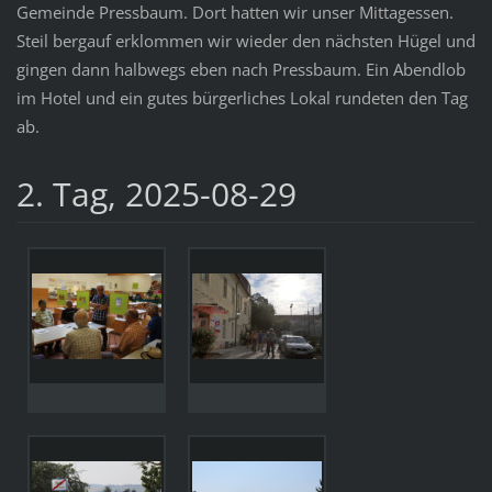
Gemeinde Pressbaum. Dort hatten wir unser Mittagessen.
Steil bergauf erklommen wir wieder den nächsten Hügel und
gingen dann halbwegs eben nach Pressbaum. Ein Abendlob
im Hotel und ein gutes bürgerliches Lokal rundeten den Tag
ab.
2. Tag, 2025-08-29