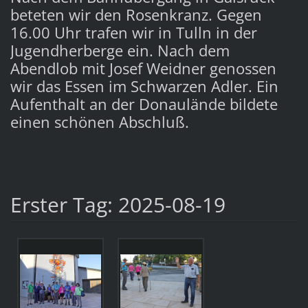
beteten wir den Rosenkranz. Gegen
16.00 Uhr trafen wir in Tulln in der
Jugendherberge ein. Nach dem
Abendlob mit Josef Weidner genossen
wir das Essen im Schwarzen Adler. Ein
Aufenthalt an der Donaulände bildete
einen schönen Abschluß.
Erster Tag: 2025-08-19