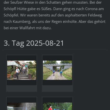
der Seufzer Wiese in den Schatten gehen mussten. Bei der
Schöpfl Hütte gabe es Süßes. Dann ging es nach Corona am
Schöpfel. Wir waren bereits auf den asphaltierten Feldweg
nach Kaumberg, als uns der Regen einholte. Aber das gehört
bei einer Wallfahrt mit dazu.
3. Tag 2025-08-21