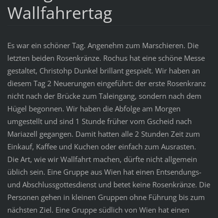
Wallfahrertag
Es war ein schöner Tag. Angenehm zum Marschieren. Die
letzten beiden Rosenkränze. Rochus hat eine schöne Messe
gestaltet, Christohp Dunkel brillant gespielt. Wir haben an
diesem Tag 2 Neuerungen eingeführt: der erste Rosenkranz
nicht nach der Brücke zum Taleingang, sondern nach dem
Hügel begonnen. Wir haben die Abfolge am Morgen
umgestellt und sind 1 Stunde früher vom Gscheid nach
Mariazell gegangen. Damit hatten alle 2 Stunden Zeit zum
Einkauf, Kaffee und Kuchen oder einfach zum Ausrasten.
Die Art, wie wir Wallfahrt machen, dürfte nicht allgemein
üblich sein. Eine Gruppe aus Wien hat einen Entsendungs-
und Abschlussgottesdienst und betet keine Rosenkränze. Die
Personen gehen in kleinen Gruppen ohne Führung bis zum
nächsten Ziel. Eine Gruppe südlich von Wien hat einen