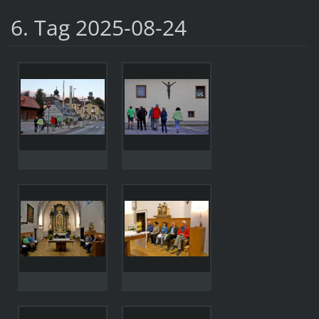
6. Tag 2025-08-24