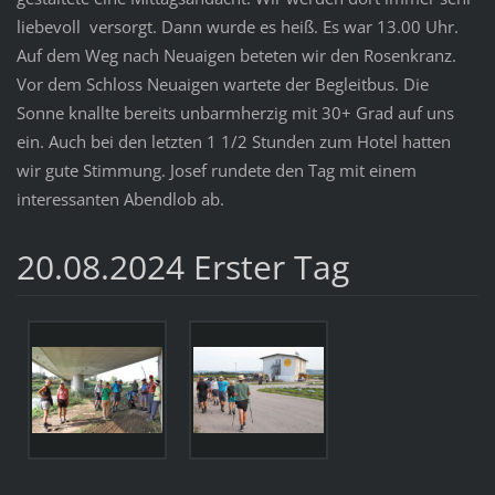
liebevoll versorgt. Dann wurde es heiß. Es war 13.00 Uhr.
Auf dem Weg nach Neuaigen beteten wir den Rosenkranz.
Vor dem Schloss Neuaigen wartete der Begleitbus. Die
Sonne knallte bereits unbarmherzig mit 30+ Grad auf uns
ein. Auch bei den letzten 1 1/2 Stunden zum Hotel hatten
wir gute Stimmung. Josef rundete den Tag mit einem
interessanten Abendlob ab.
20.08.2024 Erster Tag