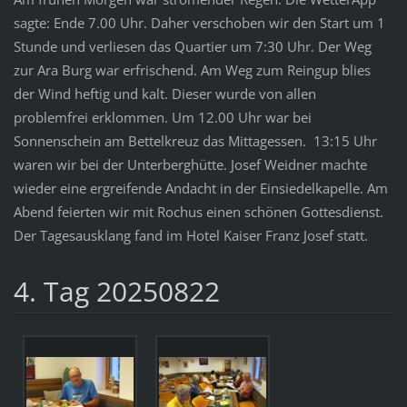
sagte: Ende 7.00 Uhr. Daher verschoben wir den Start um 1
Stunde und verliesen das Quartier um 7:30 Uhr. Der Weg
zur Ara Burg war erfrischend. Am Weg zum Reingup blies
der Wind heftig und kalt. Dieser wurde von allen
problemfrei erklommen. Um 12.00 Uhr war bei
Sonnenschein am Bettelkreuz das Mittagessen. 13:15 Uhr
waren wir bei der Unterberghütte. Josef Weidner machte
wieder eine ergreifende Andacht in der Einsiedelkapelle. Am
Abend feierten wir mit Rochus einen schönen Gottesdienst.
Der Tagesausklang fand im Hotel Kaiser Franz Josef statt.
4. Tag 20250822