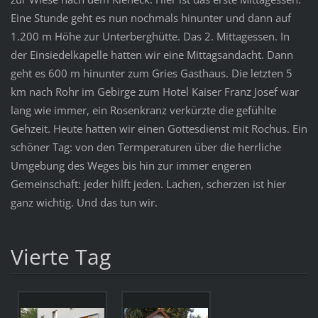
Eine Stunde geht es nun nochmals hinunter und dann auf
1.200 m Höhe zur Unterberghütte. Das 2. Mittagessen. In
der Einsiedelkapelle hatten wir eine Mittagsandacht. Dann
geht es 600 m hinunter zum Gries Gasthaus. Die letzten 5
km nach Rohr im Gebirge zum Hotel Kaiser Franz Josef war
lang wie immer, ein Rosenkranz verkürzte die gefühlte
Gehzeit. Heute hatten wir einen Gottesdienst mit Rochus. Ein
schöner Tag: von den Termperaturen über die herrliche
Umgebung des Weges bis hin zur immer engeren
Gemeinschaft: jeder hilft jeden. Lachen, scherzen ist hier
ganz wichtig. Und das tun wir.
Vierte Tag