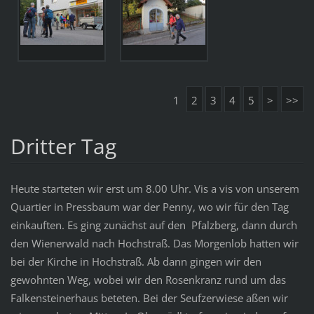
1
2
3
4
5
>
>>
Dritter Tag
Heute starteten wir erst um 8.00 Uhr. Vis a vis von unserem
Quartier in Pressbaum war der Penny, wo wir für den Tag
einkauften. Es ging zunächst auf den Pfalzberg, dann durch
den Wienerwald nach Hochstraß. Das Morgenlob hatten wir
bei der Kirche in Hochstraß. Ab dann gingen wir den
gewohnten Weg, wobei wir den Rosenkranz rund um das
Falkensteinerhaus beteten. Bei der Seufzerwiese aßen wir