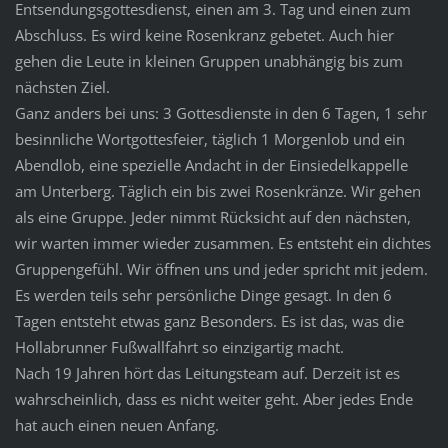
Entsendungsgottesdienst, einen am 3. Tag und einen zum
Abschluss. Es wird keine Rosenkranz gebetet. Auch hier
gehen die Leute in kleinen Gruppen unabhängig bis zum
nächsten Ziel.
Ganz anders bei uns: 3 Gottesdienste in den 6 Tagen, 1 sehr
besinnliche Wortgottesfeier, täglich 1 Morgenlob und ein
Abendlob, eine spezielle Andacht in der Einsiedelkappelle
am Unterberg. Täglich ein bis zwei Rosenkränze. Wir gehen
als eine Gruppe. Jeder nimmt Rücksicht auf den nächsten,
wir warten immer wieder zusammen. Es entsteht ein dichtes
Gruppengefühl. Wir öffnen uns und jeder spricht mit jedem.
Es werden teils sehr persönliche Dinge gesagt. In den 6
Tagen entsteht etwas ganz Besonders. Es ist das, was die
Hollabrunner Fußwallfahrt so einzigartig macht.
Nach 19 Jahren hört das Leitungsteam auf. Derzeit ist es
wahrscheinlich, dass es nicht weiter geht. Aber jedes Ende
hat auch einen neuen Anfang.