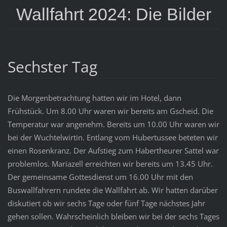
Wallfahrt 2024: Die Bilder
Sechster Tag
Die Morgenbetrachtung hatten wir im Hotel, dann
Frühstück. Um 8.00 Uhr waren wir bereits am Gscheid. Die
Temperatur war angenehm. Bereits um 10.00 Uhr waren wir
bei der Wuchtelwirtin. Entlang vom Hubertussee beteten wir
einen Rosenkranz. Der Aufstieg zum Habertheurer Sattel war
problemlos. Mariazell erreichten wir bereits um 13.45 Uhr.
Der gemeinsame Gottesdienst um 16.00 Uhr mit den
Buswallfahrern rundete die Wallfahrt ab. Wir hatten darüber
diskutiert ob wir sechs Tage oder fünf Tage nächstes Jahr
gehen sollen. Wahrscheinlich bleiben wir bei der sechs Tages