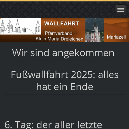
Wir sind angekommen
Fußwallfahrt 2025: alles
hat ein Ende
6. Tag: der aller letzte