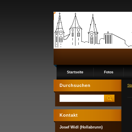
Startseite
Fotos
Durchsuchen
Sta
Kontakt
Josef Widl (Hollabrunn)