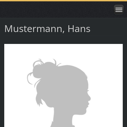
Mustermann, Hans