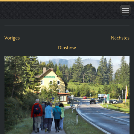
Voriges
Nächstes
Diashow